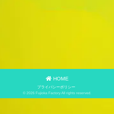
HOME
プライバシーポリシー
© 2026 Fujioka Factory All rights reserved.