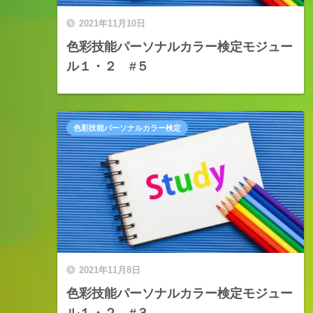
2021年11月10日
色彩技能パーソナルカラー検定モジュー
ル１・２ #５
色彩技能パーソナルカラー検定
2021年11月8日
色彩技能パーソナルカラー検定モジュー