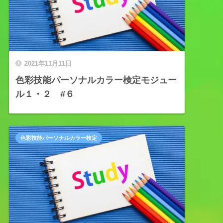
2021年11月11日
色彩技能パーソナルカラー検定モジュー
ル１・２ #６
色彩技能パーソナルカラー検定