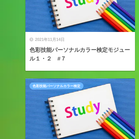
2021年11月14日
色彩技能パーソナルカラー検定モジュー
ル１・２ #７
色彩技能パーソナルカラー検定