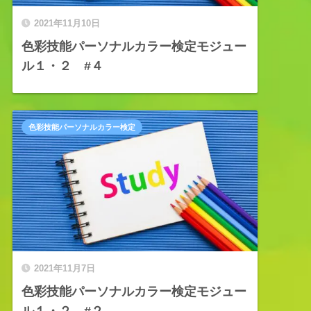
2021年11月10日
色彩技能パーソナルカラー検定モジュー
ル１・２ #４
色彩技能パーソナルカラー検定
2021年11月7日
色彩技能パーソナルカラー検定モジュー