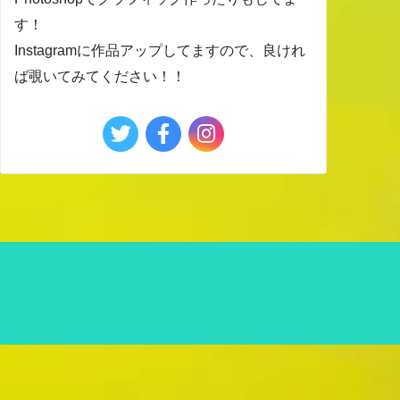
す！
Instagramに作品アップしてますので、良けれ
ば覗いてみてください！！