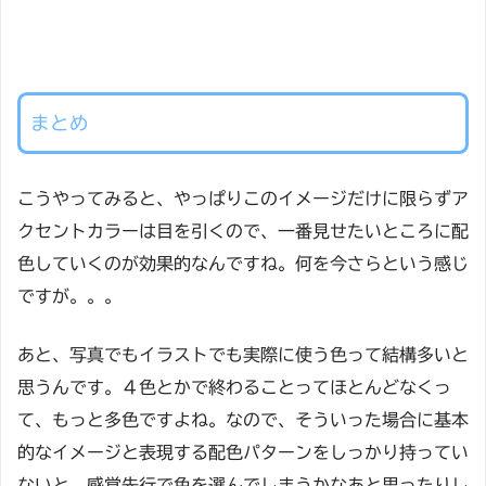
まとめ
こうやってみると、やっぱりこのイメージだけに限らずア
クセントカラーは目を引くので、一番見せたいところに配
色していくのが効果的なんですね。何を今さらという感じ
ですが。。。
あと、写真でもイラストでも実際に使う色って結構多いと
思うんです。４色とかで終わることってほとんどなくっ
て、もっと多色ですよね。なので、そういった場合に基本
的なイメージと表現する配色パターンをしっかり持ってい
ないと、感覚先行で色を選んでしまうかなあと思ったりし