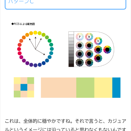
パターンＣ
これは、全体的に穏やかですね。それで言うと、カジュア
ルというイメージには沿っていると思わなくもないんです