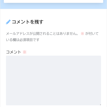
コメントを残す
メールアドレスが公開されることはありません。
※
が付いて
いる欄は必須項目です
コメント
※