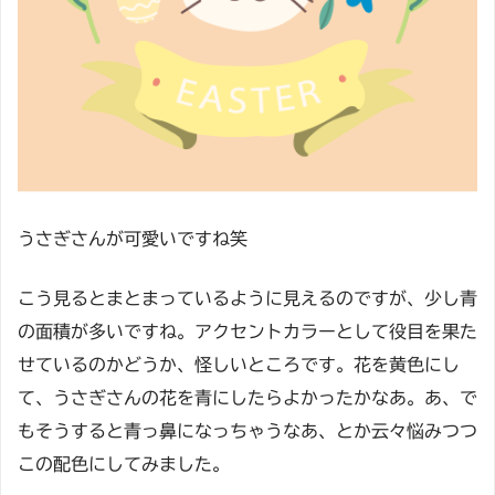
うさぎさんが可愛いですね笑
こう見るとまとまっているように見えるのですが、少し青
の面積が多いですね。アクセントカラーとして役目を果た
せているのかどうか、怪しいところです。花を黄色にし
て、うさぎさんの花を青にしたらよかったかなあ。あ、で
もそうすると青っ鼻になっちゃうなあ、とか云々悩みつつ
この配色にしてみました。