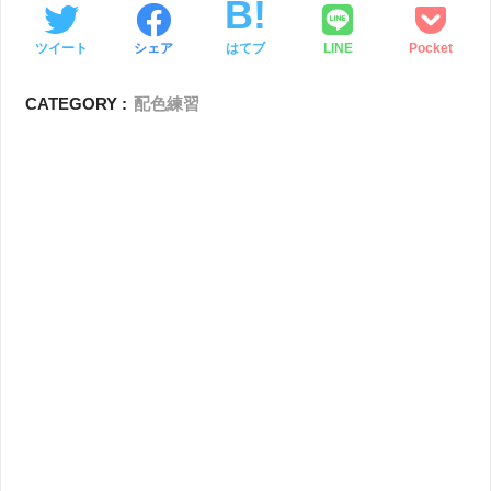
ツイート
シェア
はてブ
LINE
Pocket
CATEGORY :
配色練習