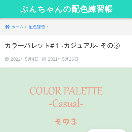
ぶんちゃんの配色練習帳
ホーム
配色練習
カラーパレット#1 -カジュアル- その③
2021年5月4日
2021年5月26日