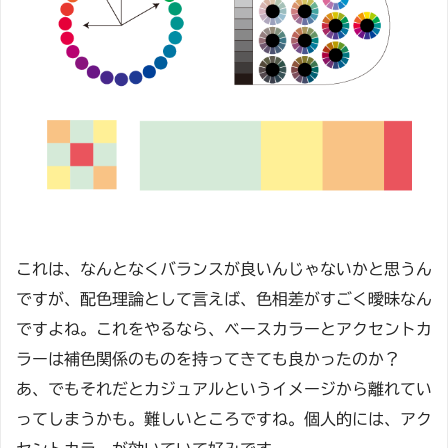
これは、なんとなくバランスが良いんじゃないかと思うん
ですが、配色理論として言えば、色相差がすごく曖昧なん
ですよね。これをやるなら、ベースカラーとアクセントカ
ラーは補色関係のものを持ってきても良かったのか？
あ、でもそれだとカジュアルというイメージから離れてい
ってしまうかも。難しいところですね。個人的には、アク