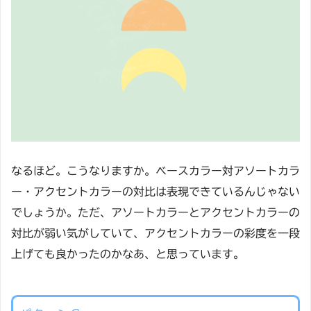
なるほど。こうなりますか。ベースカラー対アソートカラ
ー・アクセントカラーの対比は表現できているんじゃない
でしょうか。ただ、アソートカラーとアクセントカラーの
対比が弱い気がしていて、アクセントカラーの彩度を一段
上げても良かったのかなあ、と思っています。