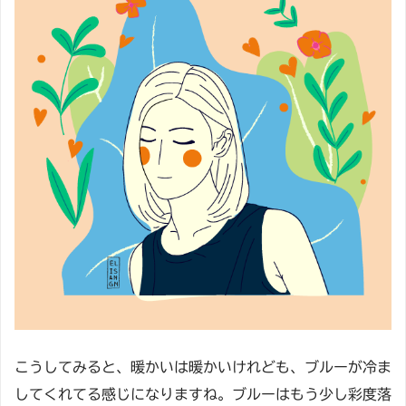
こうしてみると、暖かいは暖かいけれども、ブルーが冷ま
してくれてる感じになりますね。ブルーはもう少し彩度落