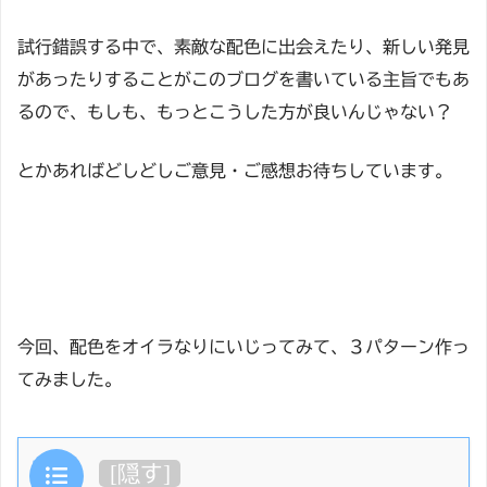
試行錯誤する中で、素敵な配色に出会えたり、新しい発見
があったりすることがこのブログを書いている主旨でもあ
るので、もしも、もっとこうした方が良いんじゃない？
とかあればどしどしご意見・ご感想お待ちしています。
今回、配色をオイラなりにいじってみて、３パターン作っ
てみました。
目次
[
隠す
]