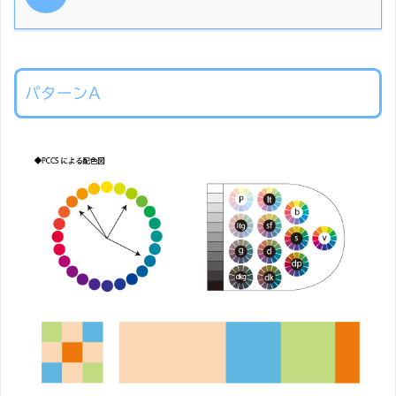
パターンA