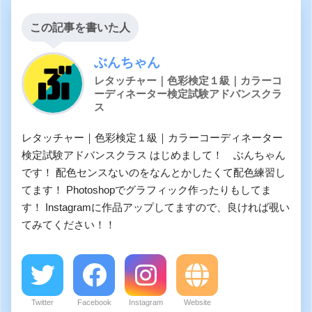
この記事を書いた人
ぶんちゃん
レタッチャー｜色彩検定１級｜カラーコ
ーディネーター検定試験アドバンスクラ
ス
レタッチャー｜色彩検定１級｜カラーコーディネーター
検定試験アドバンスクラス はじめまして！ ぶんちゃん
です！ 配色センスないのをなんとかしたくて配色練習し
てます！ Photoshopでグラフィック作ったりもしてま
す！ Instagramに作品アップしてますので、良ければ覗い
てみてください！！
Twitter
Facebook
Instagram
Website