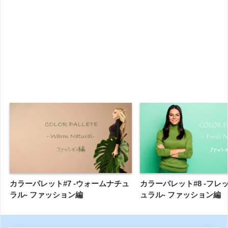
カラーパレット#7 -ウォームナチュ
カラーパレット#8 -フレ
ラル- ファッション編
ュラル- ファッション編