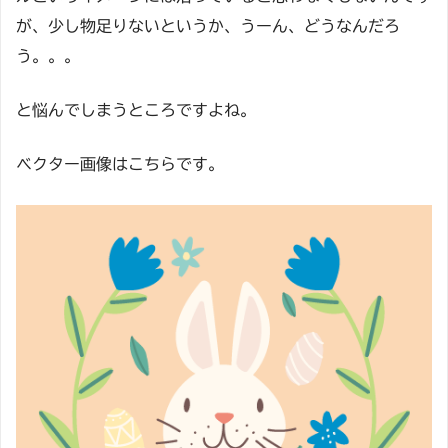
が、少し物足りないというか、うーん、どうなんだろ
う。。。
と悩んでしまうところですよね。
ベクター画像はこちらです。