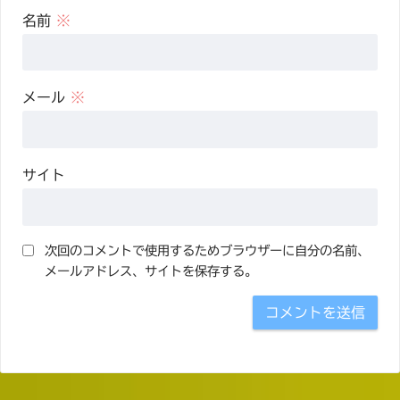
名前
※
メール
※
サイト
次回のコメントで使用するためブラウザーに自分の名前、
メールアドレス、サイトを保存する。