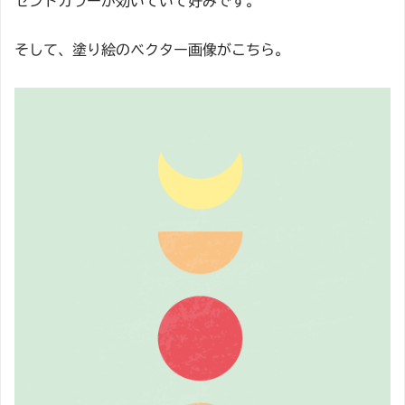
セントカラーが効いていて好みです。
そして、塗り絵のベクター画像がこちら。