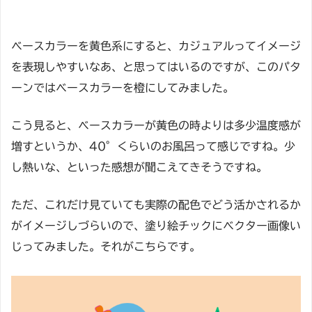
ベースカラーを黄色系にすると、カジュアルってイメージ
を表現しやすいなあ、と思ってはいるのですが、このパタ
ーンではベースカラーを橙にしてみました。
こう見ると、ベースカラーが黄色の時よりは多少温度感が
増すというか、40°くらいのお風呂って感じですね。少
し熱いな、といった感想が聞こえてきそうですね。
ただ、これだけ見ていても実際の配色でどう活かされるか
がイメージしづらいので、塗り絵チックにベクター画像い
じってみました。それがこちらです。