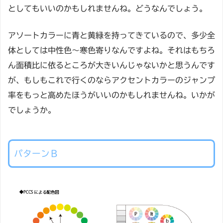
としてもいいのかもしれませんね。どうなんでしょう。
アソートカラーに青と黄緑を持ってきているので、多少全
体としては中性色～寒色寄りなんですよね。それはもちろ
ん面積比に依るところが大きいんじゃないかと思うんです
が、もしもこれで行くのならアクセントカラーのジャンプ
率をもっと高めたほうがいいのかもしれませんね。いかが
でしょうか。
パターンＢ