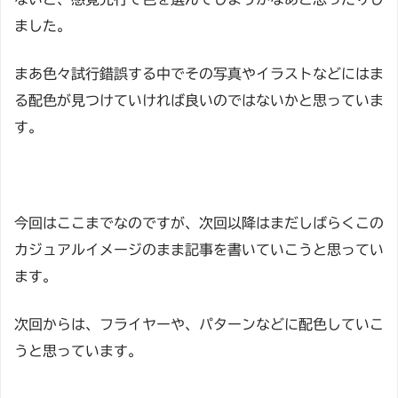
ました。
まあ色々試行錯誤する中でその写真やイラストなどにはま
る配色が見つけていければ良いのではないかと思っていま
す。
今回はここまでなのですが、次回以降はまだしばらくこの
カジュアルイメージのまま記事を書いていこうと思ってい
ます。
次回からは、フライヤーや、パターンなどに配色していこ
うと思っています。