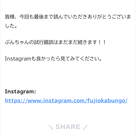
皆様、今回も最後まで読んでいただきありがとうございま
した。
ぶんちゃんの試行錯誤はまだまだ続きます！！
Instagramも良かったら見てみてください。
Instagram:
https://www.instagram.com/fujiokabungo/
SHARE