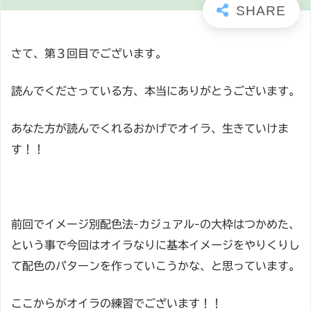
さて、第３回目でございます。
読んでくださっている方、本当にありがとうございます。
あなた方が読んでくれるおかげでオイラ、生きていけま
す！！
前回でイメージ別配色法-カジュアル-の大枠はつかめた、
という事で今回はオイラなりに基本イメージをやりくりし
て配色のパターンを作っていこうかな、と思っています。
ここからがオイラの練習でございます！！