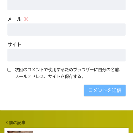
メール
※
サイト
次回のコメントで使用するためブラウザーに自分の名前、
メールアドレス、サイトを保存する。
前の記事