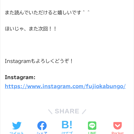
また読んでいただけると嬉しいです＾＾
ほいじゃ、また次回！！
Instagramもよろしくどうぞ！
Instagram:
https://www.instagram.com/fujiokabungo/
SHARE
ツイート
シェア
はてブ
LINE
Pocket