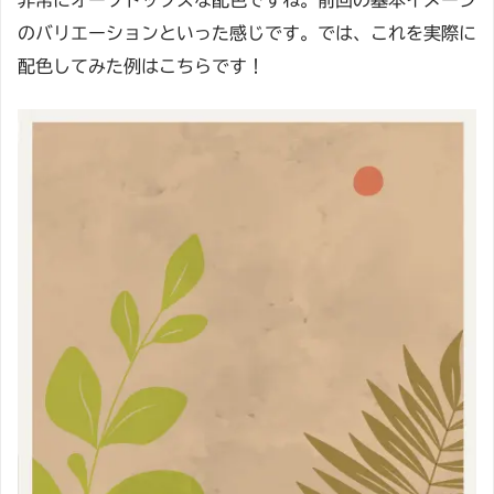
のバリエーションといった感じです。では、これを実際に
配色してみた例はこちらです！