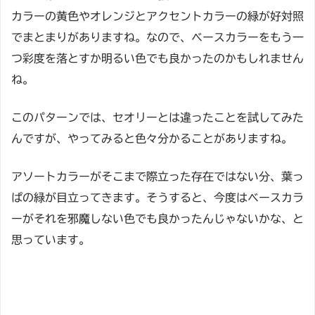
カラーの黄色やオレンジとアクセントカラーの緑が好対照
でまとまりがありますね。なので、ベースカラーをもう一
つ彩度を落とすか明るい色でも良かったのかもしれません
ね。
このパターンでは、セオリーとは違ったことを試してみた
んですが、やってみると色々分かることがありますね。
アソートカラーがそこまで際立った存在ではない分、葉っ
ぱの緑が目立ってきます。そうすると、今度はベースカラ
ーがそれを邪魔しない色でも良かったんじゃないかな、と
思っています。