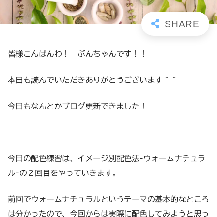
皆様こんばんわ！ ぶんちゃんです！！
本日も読んでいただきありがとうございます＾＾
今日もなんとかブログ更新できました！
今日の配色練習は、イメージ別配色法-ウォームナチュラ
ル-の２回目をやっていきます。
前回でウォームナチュラルというテーマの基本的なところ
は分かったので、今回からは実際に配色してみようと思っ