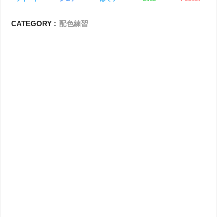
CATEGORY :
配色練習