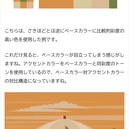
こちらは、さきほどとは逆にベースカラーに比較的彩度の
高い色を使用した例です。
これだけ見ると、ベースカラーが目立ってしまう感じがし
ますね。アクセントカラーをベースカラーと同彩度のトー
ンを使用しているので、ベースカラー対アクセントカラー
の対比構造になっていますね。