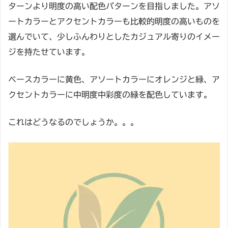
ターンより明度の高い配色パターンを目指しました。アソ
ートカラーとアクセントカラーも比較的明度の高いものを
選んでいて、少しふんわりとしたカジュアル寄りのイメー
ジを持たせています。
ベースカラーに黄色、アソートカラーにオレンジと緑、ア
クセントカラーに中明度中彩度の緑を配色しています。
これはどうなるのでしょうか。。。