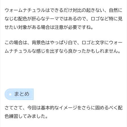
ウォームナチュラルはできるだけ対比の起きない、自然に
なじむ配色が肝心なテーマではあるので、ロゴなど特に見
せたい対象がある場合は注意が必要ですね。
この場合は、背景色はやっぱり白で、ロゴと文字にウォー
ムナチュラルな感じを出すなら良かったかもしれません。
まとめ
さてさて、今回は基本的なイメージをさらに固めるべく配
色練習してみました。