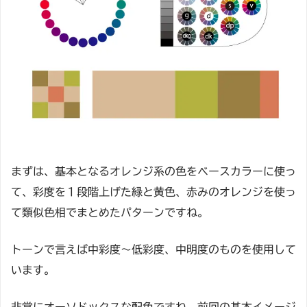
まずは、基本となるオレンジ系の色をベースカラーに使っ
て、彩度を１段階上げた緑と黄色、赤みのオレンジを使っ
て類似色相でまとめたパターンですね。
トーンで言えば中彩度～低彩度、中明度のものを使用して
います。
非常にオーソドックスな配色ですね。前回の基本イメージ