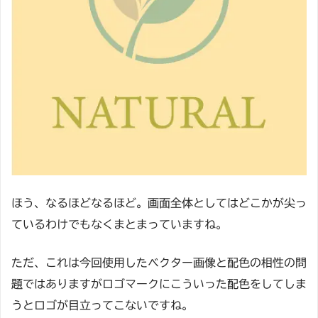
ほう、なるほどなるほど。画面全体としてはどこかが尖っ
ているわけでもなくまとまっていますね。
ただ、これは今回使用したベクター画像と配色の相性の問
題ではありますがロゴマークにこういった配色をしてしま
うとロゴが目立ってこないですね。