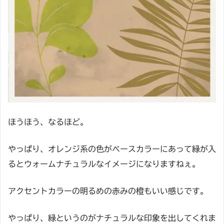
ほうほう、なるほど。
やっぱり、オレンジ系の色がベースカラーにあって緑が入
るとウォームナチュラルなイメージになりますねぇ。
アクセントカラーの明るめの赤みの橙もいい感じです。
やっぱり、緑というのがナチュラルな印象を出してくれま