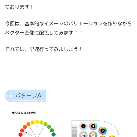
ております！
今回は、基本的なイメージのバリエーションを作りながら
ベクター画像に配色してみます＾＾
それでは、早速行ってみましょう！
パターンA