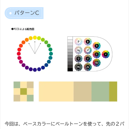
パターンC
今回は、ベースカラーにペールトーンを使って、先の２パ