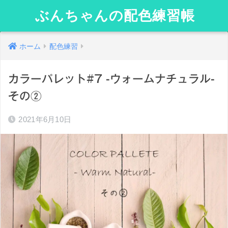
ぶんちゃんの配色練習帳
ホーム
配色練習
カラーパレット#7 -ウォームナチュラル-
その②
2021年6月10日