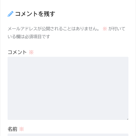
コメントを残す
メールアドレスが公開されることはありません。
※
が付いて
いる欄は必須項目です
コメント
※
名前
※