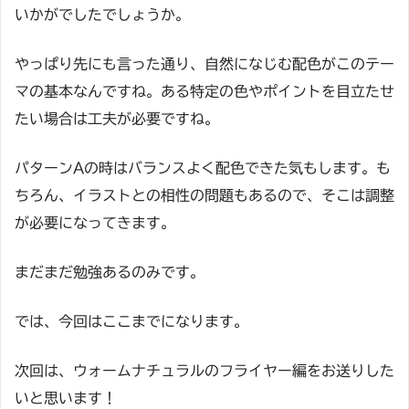
いかがでしたでしょうか。
やっぱり先にも言った通り、自然になじむ配色がこのテー
マの基本なんですね。ある特定の色やポイントを目立たせ
たい場合は工夫が必要ですね。
パターンAの時はバランスよく配色できた気もします。も
ちろん、イラストとの相性の問題もあるので、そこは調整
が必要になってきます。
まだまだ勉強あるのみです。
では、今回はここまでになります。
次回は、ウォームナチュラルのフライヤー編をお送りした
いと思います！