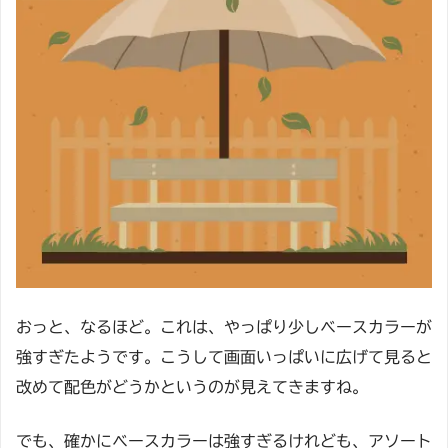
おっと、なるほど。これは、やっぱり少しベースカラーが
強すぎたようです。こうして画面いっぱいに広げて見ると
改めて配色がどうかというのが見えてきますね。
でも、確かにベースカラーは強すぎるけれども、アソート